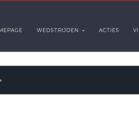
MEPAGE
WEDSTRIJDEN
ACTIES
V
e